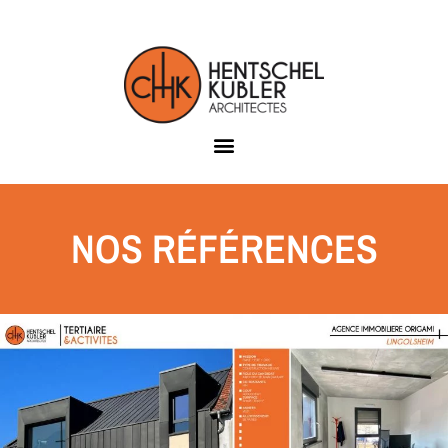
NOS RÉFÉRENCES