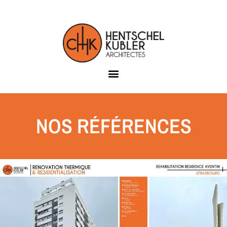
NOS RÉFÉRENCES